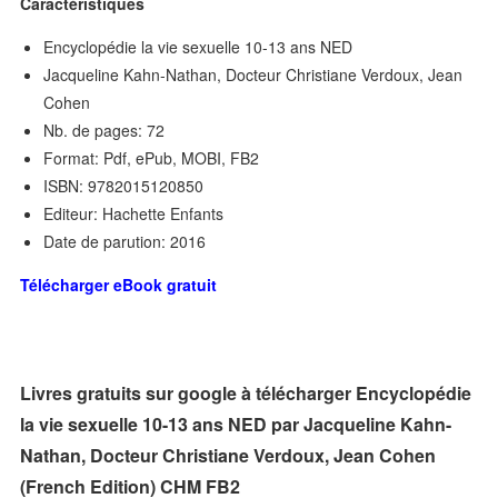
Caractéristiques
Encyclopédie la vie sexuelle 10-13 ans NED
Jacqueline Kahn-Nathan, Docteur Christiane Verdoux, Jean
Cohen
Nb. de pages: 72
Format: Pdf, ePub, MOBI, FB2
ISBN: 9782015120850
Editeur: Hachette Enfants
Date de parution: 2016
Télécharger eBook gratuit
Livres gratuits sur google à télécharger Encyclopédie
la vie sexuelle 10-13 ans NED par Jacqueline Kahn-
Nathan, Docteur Christiane Verdoux, Jean Cohen
(French Edition) CHM FB2