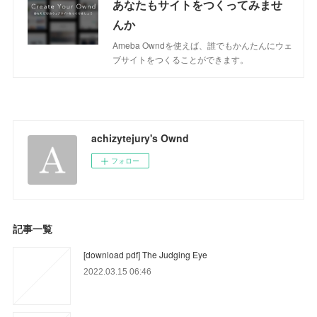
あなたもサイトをつくってみませ
んか
Ameba Owndを使えば、誰でもかんたんにウェ
ブサイトをつくることができます。
achizytejury's Ownd
フォロー
記事一覧
[download pdf] The Judging Eye
2022.03.15 06:46