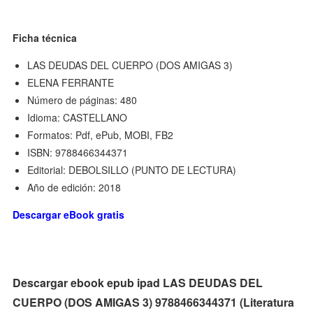
Ficha técnica
LAS DEUDAS DEL CUERPO (DOS AMIGAS 3)
ELENA FERRANTE
Número de páginas: 480
Idioma: CASTELLANO
Formatos: Pdf, ePub, MOBI, FB2
ISBN: 9788466344371
Editorial: DEBOLSILLO (PUNTO DE LECTURA)
Año de edición: 2018
Descargar eBook gratis
Descargar ebook epub ipad LAS DEUDAS DEL
CUERPO (DOS AMIGAS 3) 9788466344371 (Literatura