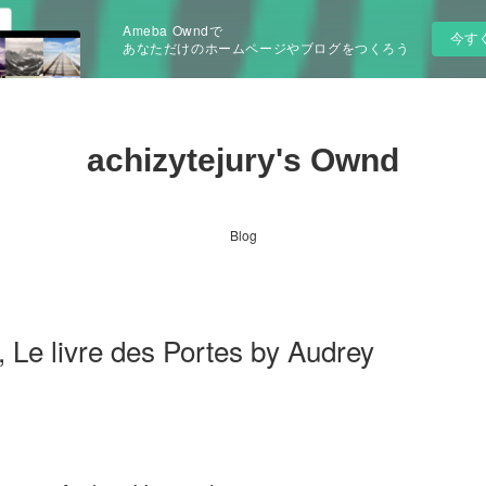
Ameba Owndで
今す
あなただけのホームページやブログをつくろう
achizytejury's Ownd
Blog
 Le livre des Portes by Audrey