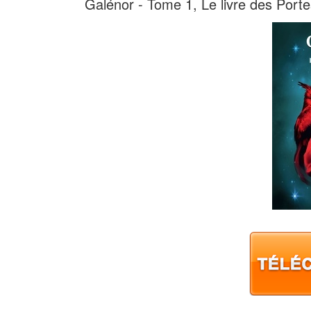
Galénor - Tome 1, Le livre des Port