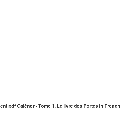
ent pdf Galénor - Tome 1, Le livre des Portes in French