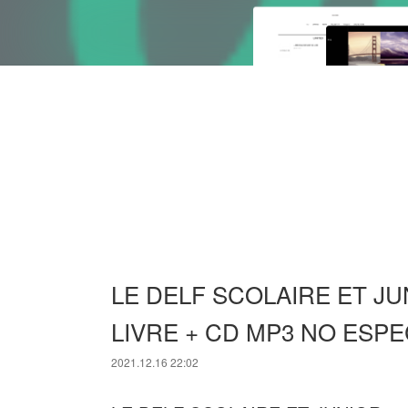
LE DELF SCOLAIRE ET JUN
LIVRE + CD MP3 NO ESPEC
2021.12.16 22:02