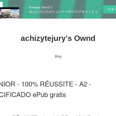
Ameba Owndで
今す
あなただけのホームページやブログをつくろう
achizytejury's Ownd
Blog
IOR - 100% RÉUSSITE - A2 -
IFICADO ePub gratis