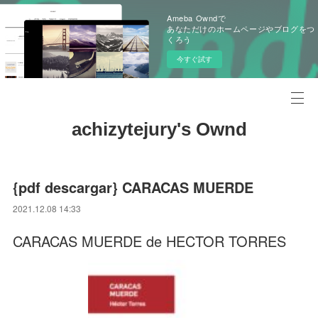
Ameba Owndで
あなただけのホームページやブログをつ
くろう
今すぐ試す
achizytejury's Ownd
{pdf descargar} CARACAS MUERDE
2021.12.08 14:33
CARACAS MUERDE de HECTOR TORRES