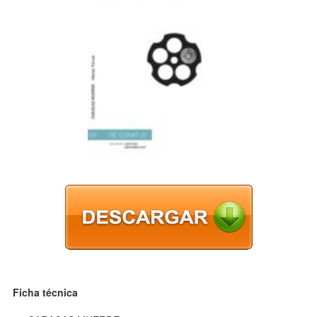
Ficha técnica