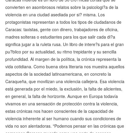
convierten en asombrosos relatos sobre la psicologi?a de la
violencia en una ciudad asediada por si? misma. Los
protagonistas representan a todos los tipos de ciudadanos de
Caracas: taxistas, gente con dinero, trabajadores de oficina,
madres solteras o estudiantes para los que salir cada di?a
significa jugar a la ruleta rusa. Un libro de intere?s para el gran
pu?blico por su actualidad, su ritmo trepidante y su sencilla
profundidad. Al margen de la política, la crónica representa la
vida cotidiana. Como buena obra literaria nos muestra aquellos
aspectos de la sociedad latinoamericana, en concreto la
Caraqueña, que movilizan una violencia callejera. Esa violencia
está generada por el miedo, la exclusión, la falta de alicientes,
en general, la falta de horizonte. Aunque en Europa todavía
vivamos en una sensación de protección contra la violencia,
estas crónicas nos hacen conscientes de la capacidad de
violencia inherente al ser humano cuando sus condiciones de
vida no son alentadoras. "Podemos pensar en las crónicas que